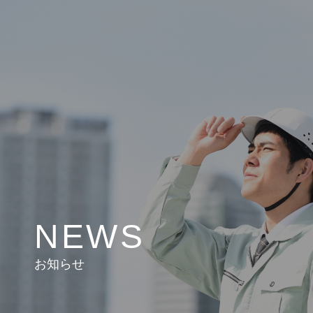
NEWS
お知らせ