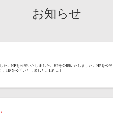
お知らせ
した。HPを公開いたしました。HPを公開いたしました。HPを公開
。HPを公開いたしました。HP […]
た。