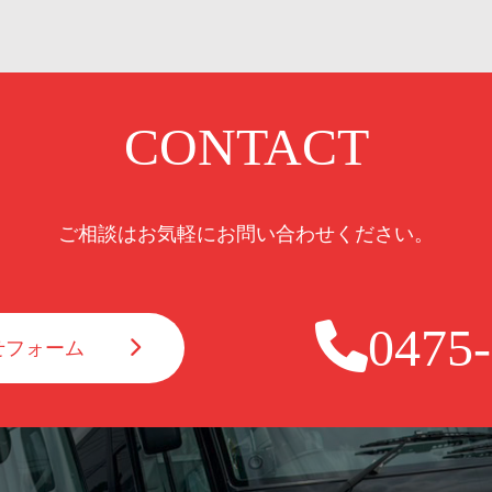
CONTACT
ご相談はお気軽にお問い合わせください。
0475
せフォーム