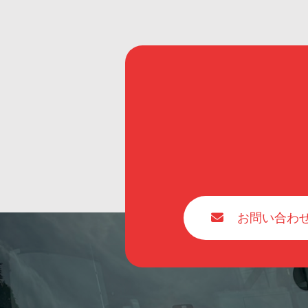
お問い合わ