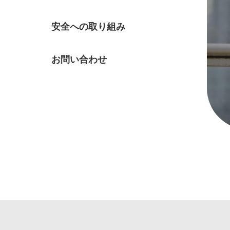
安全への取り組み
お問い合わせ