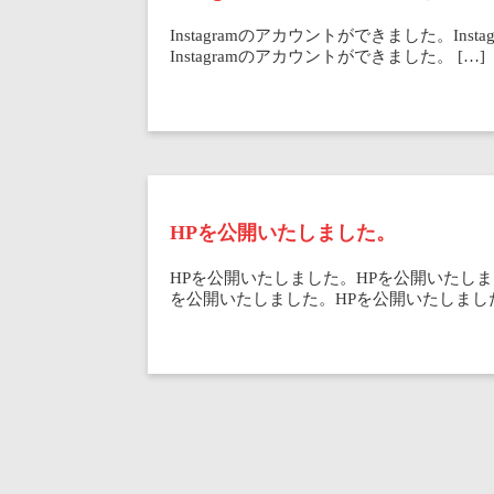
Instagramのアカウントができました。Ins
Instagramのアカウントができました。 […]
HPを公開いたしました。
HPを公開いたしました。HPを公開いたしま
を公開いたしました。HPを公開いたしました