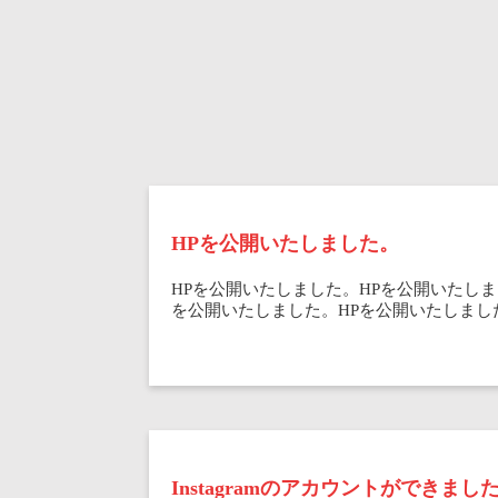
HPを公開いたしました。
HPを公開いたしました。HPを公開いたしま
を公開いたしました。HPを公開いたしました
Instagramのアカウントができまし