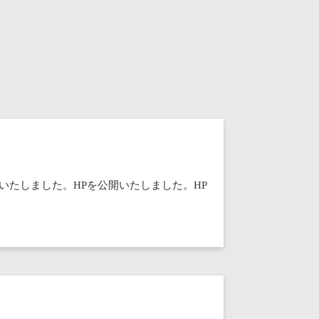
いたしました。HPを公開いたしました。HP