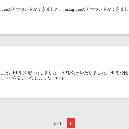
tagramのアカウントができました。Instagramのアカウントができま
した。HPを公開いたしました。HPを公開いたしました。HPを公開
。HPを公開いたしました。HP […]
1 / 1
1